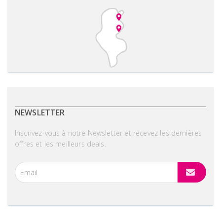
NEWSLETTER
Inscrivez-vous à notre Newsletter et recevez les dernières
offres et les meilleurs deals.