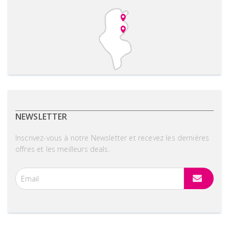
NEWSLETTER
Inscrivez-vous à notre Newsletter et recevez les dernières
offres et les meilleurs deals.