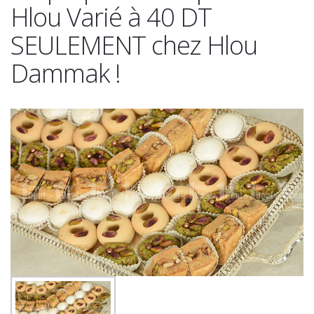
Hlou Varié à 40 DT
SEULEMENT chez Hlou
Dammak !