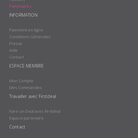
Partenaires
INFORMATION
Paiement en ligne
Conditions Générales
Presse
Aide
Contact
ESPACE MEMBRE
Mon Compte
Mes Commandes
Travailler avec Firstdeal
Faire un Deal avec Firstdeal
Espace partenaire
Contact