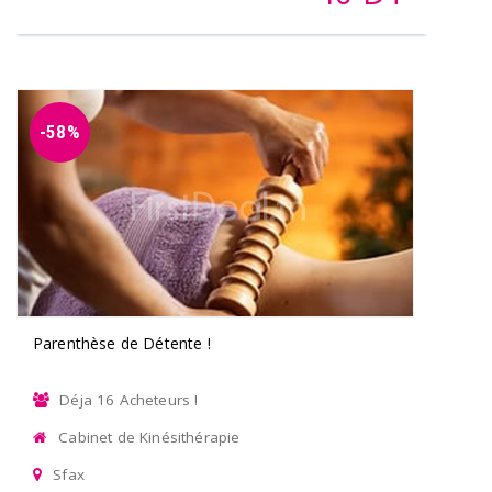
-58%
Parenthèse de Détente !
Déja 16 Acheteurs !
Cabinet de Kinésithérapie
Sfax