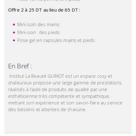
Offre 2 à 25 DT au lieu de 65 DT :
Mini-soin des mains
Mini-soin des pieds
Pose gel en capsules mains et pieds
En Bref :
Institut La Beauté GUINOT est un espace cosy et
chaleureux propose une large gamme de prestations
réalisés à l’aide de produits de qualité par une
esthéticienne très compétente et sympathique,
mettant son expérience et son savoir-faire au service
des besoins et attentes de chacune.