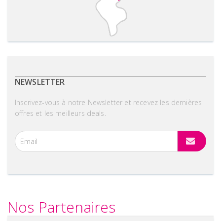
NEWSLETTER
Inscrivez-vous à notre Newsletter et recevez les dernières
offres et les meilleurs deals.
Nos Partenaires