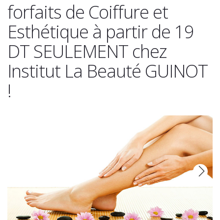
forfaits de Coiffure et
Esthétique à partir de 19
DT SEULEMENT chez
Institut La Beauté GUINOT
!
Next