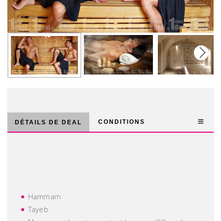
Next
CONDITIONS
DÉTAILS DE DEAL
Hammam
Tayeb