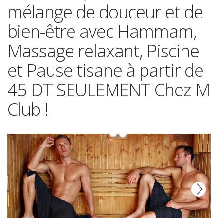
mélange de douceur et de
bien-être avec Hammam,
Massage relaxant, Piscine
et Pause tisane à partir de
45 DT SEULEMENT Chez M
Club !
Next