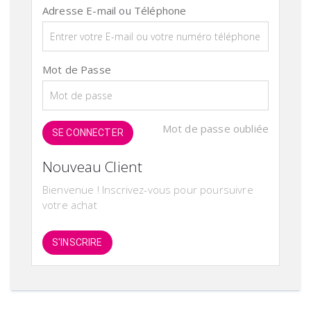
Adresse E-mail ou Téléphone
Mot de Passe
Mot de passe oubliée
SE CONNECTER
Nouveau Client
Bienvenue ! Inscrivez-vous pour poursuivre
votre achat
S'INSCRIRE