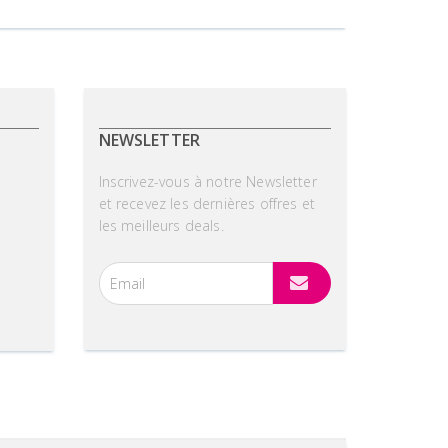
NEWSLETTER
Inscrivez-vous à notre Newsletter
et recevez les dernières offres et
les meilleurs deals.