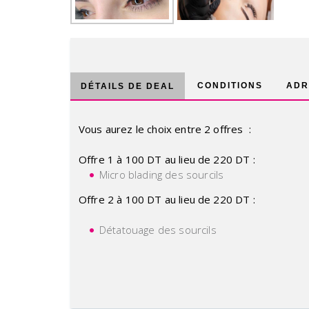
CONDITIONS
ADR
DÉTAILS DE DEAL
Vous aurez le choix entre 2 offres :
Offre 1 à 100 DT au lieu de 220 DT :
Micro blading des sourcils
Offre 2 à 100 DT au lieu de 220 DT :
Détatouage des sourcils