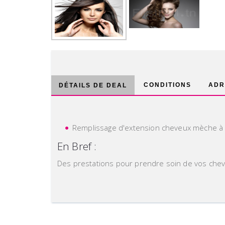
CONDITIONS
ADR
DÉTAILS DE DEAL
Remplissage d'extension cheveux mèche à
En Bref :
Des prestations pour prendre soin de vos chev