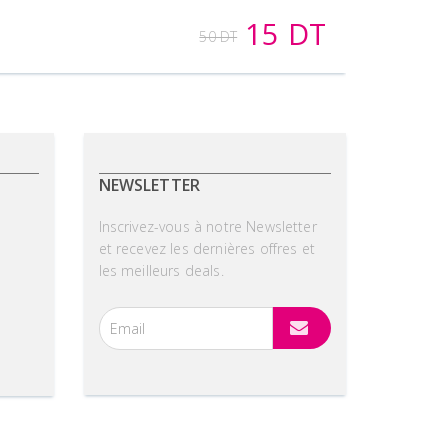
15 DT
50 DT
NEWSLETTER
Inscrivez-vous à notre Newsletter
et recevez les dernières offres et
les meilleurs deals.