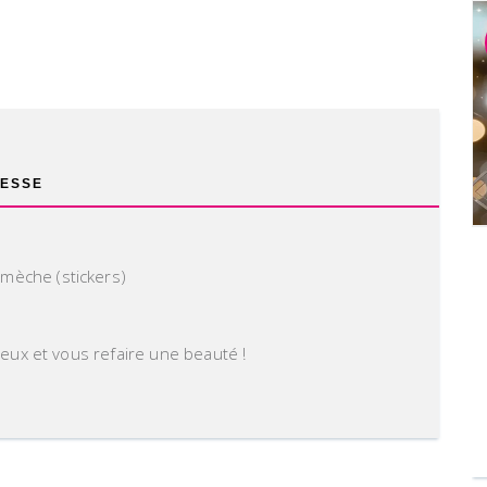
ESSE
 mèche (stickers)
eux et vous refaire une beauté !